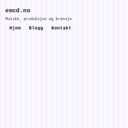
emcd.no
Musikk, produksjon og bransje
Hjem
Blogg
Kontakt