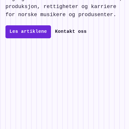
produksjon, rettigheter og karriere
for norske musikere og produsenter.
Les artiklene
Kontakt oss